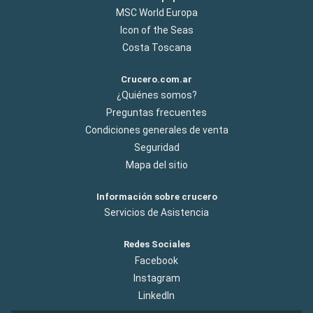
MSC World Europa
Icon of the Seas
Costa Toscana
Crucero.com.ar
¿Quiénes somos?
Preguntas frecuentes
Condiciones generales de venta
Seguridad
Mapa del sitio
Información sobre crucero
Servicios de Asistencia
Redes Sociales
Facebook
Instagram
LinkedIn