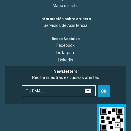
Mapa del sitio
Información sobre crucero
Servicios de Asistencia
Redes Sociales
Facebook
Instagram
LinkedIn
Newsletters
Recibe nuestras exclusivas ofertas
TU EMAIL
OK