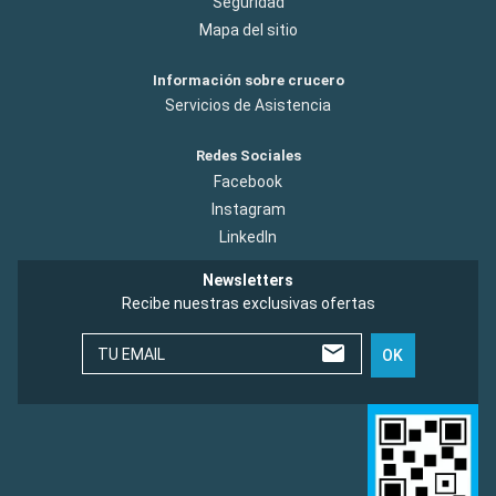
Seguridad
Mapa del sitio
Información sobre crucero
Servicios de Asistencia
Redes Sociales
Facebook
Instagram
LinkedIn
Newsletters
Recibe nuestras exclusivas ofertas
TU EMAIL
OK