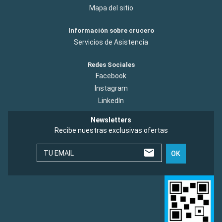
Mapa del sitio
Información sobre crucero
Servicios de Asistencia
Redes Sociales
Facebook
Instagram
LinkedIn
Newsletters
Recibe nuestras exclusivas ofertas
TU EMAIL
OK