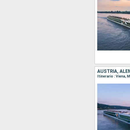
AUSTRIA, ALE
Itinerario : Viena,