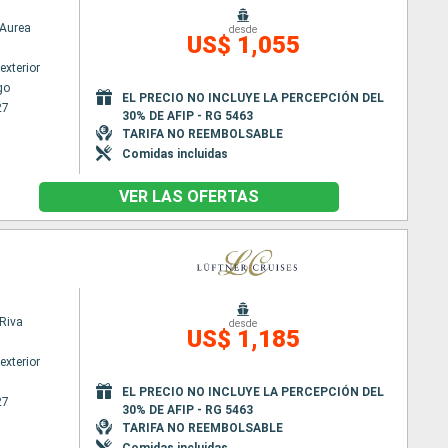
Aurea
desde
US$ 1,055
exterior
go
EL PRECIO NO INCLUYE LA PERCEPCIÓN DEL
27
30% DE AFIP - RG 5463
TARIFA NO REEMBOLSABLE
Comidas incluidas
VER LAS OFERTAS
Riva
desde
US$ 1,185
exterior
EL PRECIO NO INCLUYE LA PERCEPCIÓN DEL
27
30% DE AFIP - RG 5463
TARIFA NO REEMBOLSABLE
Comidas incluidas