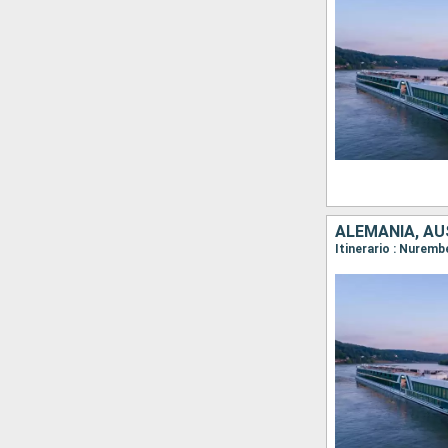
ALEMANIA, AU
Itinerario : Nuremb