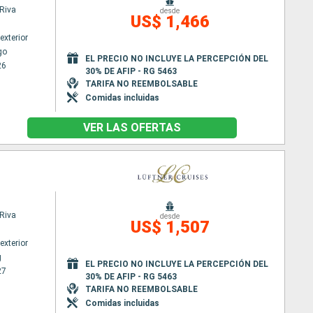
Riva
desde
US$ 1,466
exterior
go
EL PRECIO NO INCLUYE LA PERCEPCIÓN DEL
26
30% DE AFIP - RG 5463
TARIFA NO REEMBOLSABLE
Comidas incluidas
VER LAS OFERTAS
Riva
desde
US$ 1,507
exterior
g
EL PRECIO NO INCLUYE LA PERCEPCIÓN DEL
27
30% DE AFIP - RG 5463
TARIFA NO REEMBOLSABLE
Comidas incluidas