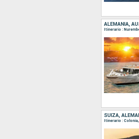
ALEMANIA, AU
Itinerario : Nuremb
SUIZA, ALEMA
Itinerario : Coloni