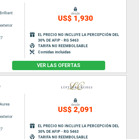
rilliant
desde
US$ 1,930
exterior
EL PRECIO NO INCLUYE LA PERCEPCIÓN DEL
27
30% DE AFIP - RG 5463
TARIFA NO REEMBOLSABLE
Comidas incluidas
VER LAS OFERTAS
a
Aurea
desde
US$ 2,091
exterior
EL PRECIO NO INCLUYE LA PERCEPCIÓN DEL
27
30% DE AFIP - RG 5463
TARIFA NO REEMBOLSABLE