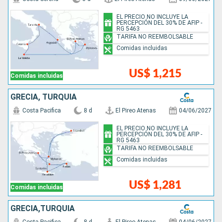
EL PRECIO NO INCLUYE LA
PERCEPCIÓN DEL 30% DE AFIP -
RG 5463
TARIFA NO REEMBOLSABLE
Comidas incluidas
US$ 1,215
Comidas incluidas
GRECIA, TURQUÍA
Costa Pacifica
8 d
El Pireo Atenas
04/06/2027
EL PRECIO NO INCLUYE LA
PERCEPCIÓN DEL 30% DE AFIP -
RG 5463
TARIFA NO REEMBOLSABLE
Comidas incluidas
US$ 1,281
Comidas incluidas
GRECIA,TURQUÍA