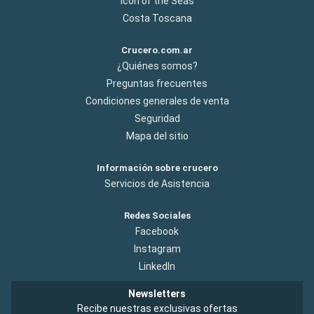
Icon of the Seas
Costa Toscana
Crucero.com.ar
¿Quiénes somos?
Preguntas frecuentes
Condiciones generales de venta
Seguridad
Mapa del sitio
Información sobre crucero
Servicios de Asistencia
Redes Sociales
Facebook
Instagram
LinkedIn
Newsletters
Recibe nuestras exclusivas ofertas