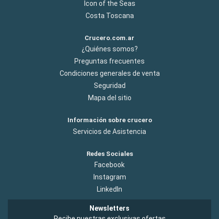
Icon of the Seas
Costa Toscana
Crucero.com.ar
¿Quiénes somos?
Preguntas frecuentes
Condiciones generales de venta
Seguridad
Mapa del sitio
Información sobre crucero
Servicios de Asistencia
Redes Sociales
Facebook
Instagram
LinkedIn
Newsletters
Recibe nuestras exclusivas ofertas