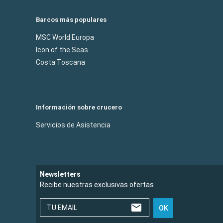
Barcos más populares
MSC World Europa
Icon of the Seas
Costa Toscana
Información sobre crucero
Servicios de Asistencia
Newsletters
Recibe nuestras exclusivas ofertas
TU EMAIL
OK