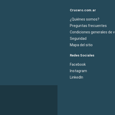
Crucero.com.ar
¿Quiénes somos?
Preguntas frecuentes
Condiciones generales de 
Seguridad
Mapa del sitio
Redes Sociales
Facebook
Instagram
LinkedIn