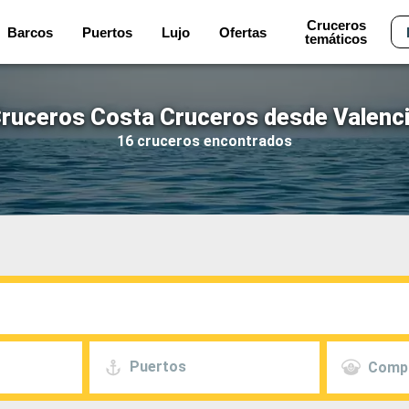
Cruceros
Barcos
Puertos
Lujo
Ofertas
temáticos
ruceros Costa Cruceros desde Valenc
16 cruceros encontrados
Puertos
Comp