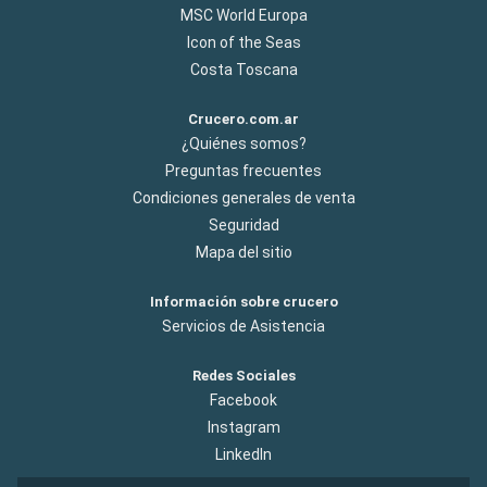
MSC World Europa
Icon of the Seas
Costa Toscana
Crucero.com.ar
¿Quiénes somos?
Preguntas frecuentes
Condiciones generales de venta
Seguridad
Mapa del sitio
Información sobre crucero
Servicios de Asistencia
Redes Sociales
Facebook
Instagram
LinkedIn