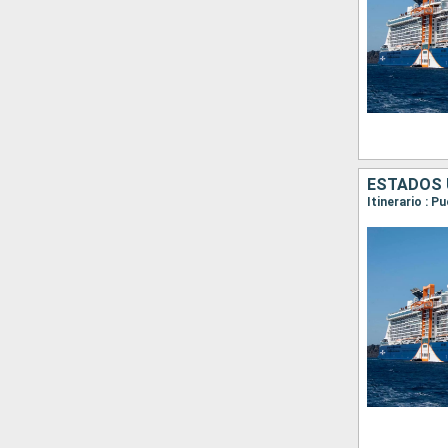
ESTADOS 
Itinerario : 