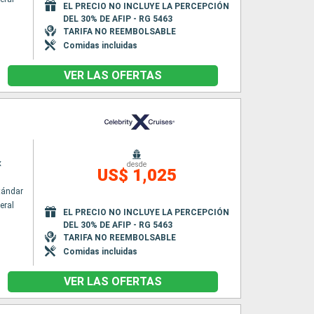
EL PRECIO NO INCLUYE LA PERCEPCIÓN
DEL 30% DE AFIP - RG 5463
TARIFA NO REEMBOLSABLE
Comidas incluidas
VER LAS OFERTAS
x
desde
US$ 1,025
tándar
eral
EL PRECIO NO INCLUYE LA PERCEPCIÓN
DEL 30% DE AFIP - RG 5463
TARIFA NO REEMBOLSABLE
Comidas incluidas
VER LAS OFERTAS