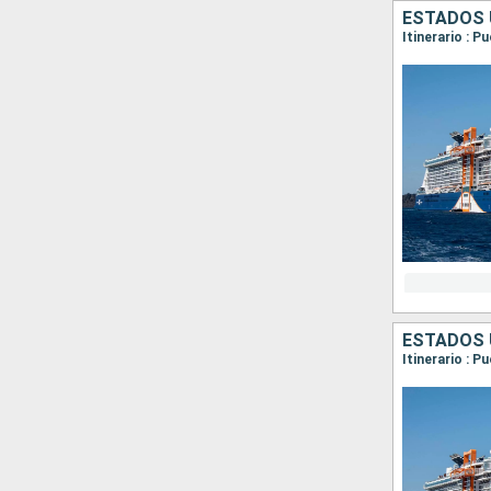
ESTADOS 
Itinerario : 
ESTADOS 
Itinerario : 