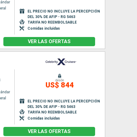
tándar
eral
EL PRECIO NO INCLUYE LA PERCEPCIÓN
DEL 30% DE AFIP - RG 5463
TARIFA NO REEMBOLSABLE
Comidas incluidas
VER LAS OFERTAS
x
desde
US$ 844
tándar
eral
EL PRECIO NO INCLUYE LA PERCEPCIÓN
DEL 30% DE AFIP - RG 5463
TARIFA NO REEMBOLSABLE
Comidas incluidas
VER LAS OFERTAS