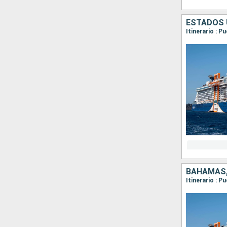
ESTADOS 
Itinerario : 
BAHAMAS,
Itinerario : 