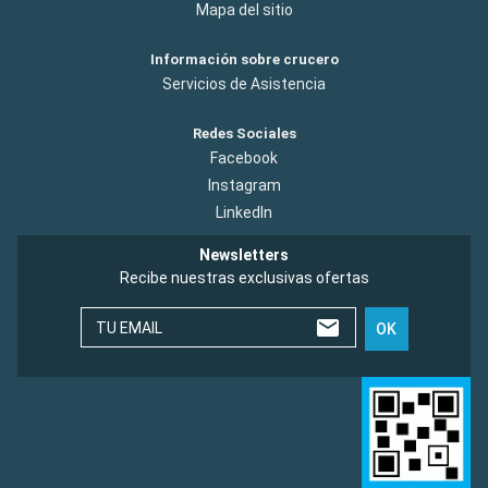
Mapa del sitio
Información sobre crucero
Servicios de Asistencia
Redes Sociales
Facebook
Instagram
LinkedIn
Newsletters
Recibe nuestras exclusivas ofertas
TU EMAIL
OK