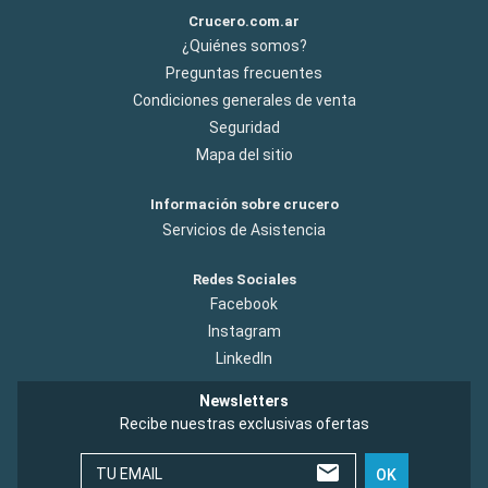
Crucero.com.ar
¿Quiénes somos?
Preguntas frecuentes
Condiciones generales de venta
Seguridad
Mapa del sitio
Información sobre crucero
Servicios de Asistencia
Redes Sociales
Facebook
Instagram
LinkedIn
Newsletters
Recibe nuestras exclusivas ofertas
TU EMAIL
OK