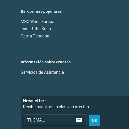
Barcos más populares
MSC World Europa
Icon of the Seas
Costa Toscana
Información sobre crucero
Servicios de Asistencia
Newsletters
Recibe nuestras exclusivas ofertas
TU EMAIL
OK