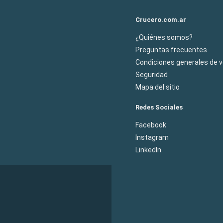
Crucero.com.ar
¿Quiénes somos?
Preguntas frecuentes
Condiciones generales de 
Seguridad
Mapa del sitio
Redes Sociales
Facebook
Instagram
LinkedIn