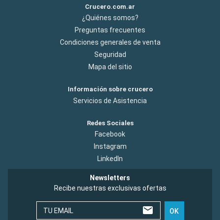
Crucero.com.ar
¿Quiénes somos?
Preguntas frecuentes
Condiciones generales de venta
Seguridad
Mapa del sitio
Información sobre crucero
Servicios de Asistencia
Redes Sociales
Facebook
Instagram
LinkedIn
Newsletters
Recibe nuestras exclusivas ofertas
TU EMAIL
OK