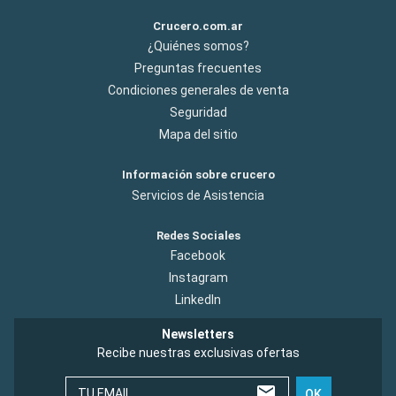
Crucero.com.ar
¿Quiénes somos?
Preguntas frecuentes
Condiciones generales de venta
Seguridad
Mapa del sitio
Información sobre crucero
Servicios de Asistencia
Redes Sociales
Facebook
Instagram
LinkedIn
Newsletters
Recibe nuestras exclusivas ofertas
TU EMAIL
OK