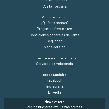
Icon of the Seas
Costa Toscana
Crucero.com.ar
¿Quiénes somos?
Preguntas frecuentes
Condiciones generales de venta
Seguridad
Mapa del sitio
Información sobre crucero
Servicios de Asistencia
Redes Sociales
Facebook
Instagram
LinkedIn
Newsletters
Recibe nuestras exclusivas ofertas