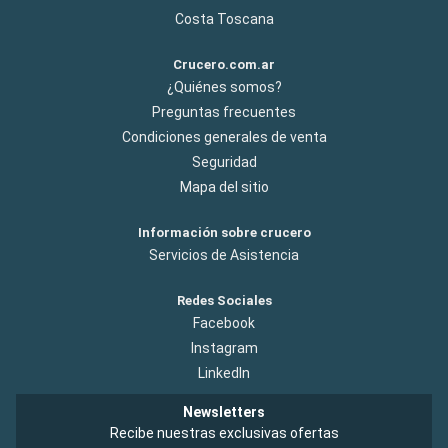
Costa Toscana
Crucero.com.ar
¿Quiénes somos?
Preguntas frecuentes
Condiciones generales de venta
Seguridad
Mapa del sitio
Información sobre crucero
Servicios de Asistencia
Redes Sociales
Facebook
Instagram
LinkedIn
Newsletters
Recibe nuestras exclusivas ofertas