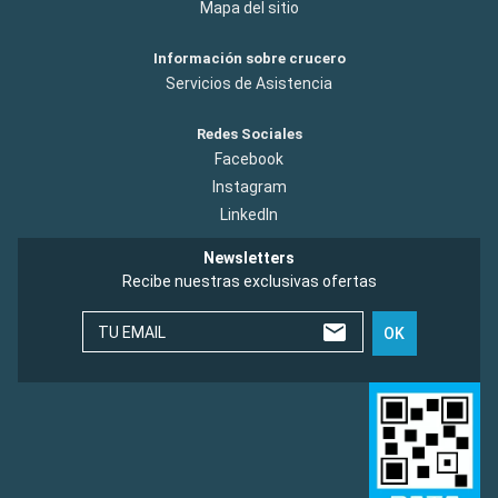
Mapa del sitio
Información sobre crucero
Servicios de Asistencia
Redes Sociales
Facebook
Instagram
LinkedIn
Newsletters
Recibe nuestras exclusivas ofertas
TU EMAIL
OK