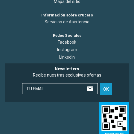
Mapa del sitio
Información sobre crucero
Servicios de Asistencia
Redes Sociales
Facebook
Instagram
LinkedIn
Newsletters
Recibe nuestras exclusivas ofertas
TU EMAIL
OK