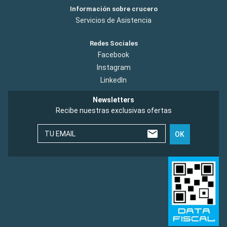
Información sobre crucero
Servicios de Asistencia
Redes Sociales
Facebook
Instagram
LinkedIn
Newsletters
Recibe nuestras exclusivas ofertas
TU EMAIL
OK