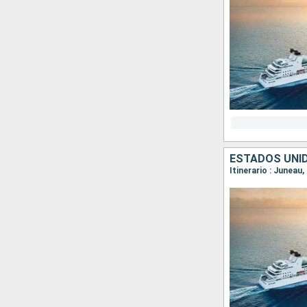
ESTADOS UNI
Itinerario : Juneau