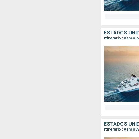
ESTADOS UNI
ESTADOS UNI