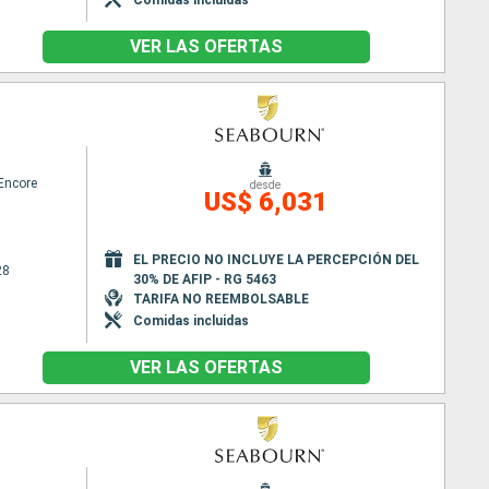
VER LAS OFERTAS
Encore
desde
US$ 6,031
EL PRECIO NO INCLUYE LA PERCEPCIÓN DEL
28
30% DE AFIP - RG 5463
TARIFA NO REEMBOLSABLE
Comidas incluidas
VER LAS OFERTAS