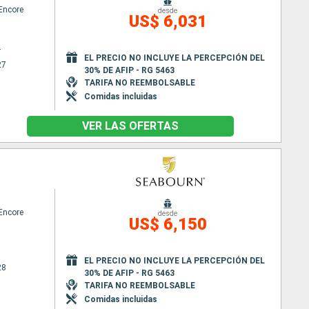
Encore
desde
US$ 6,031
r
EL PRECIO NO INCLUYE LA PERCEPCIÓN DEL
27
30% DE AFIP - RG 5463
TARIFA NO REEMBOLSABLE
Comidas incluidas
VER LAS OFERTAS
Encore
desde
US$ 6,150
EL PRECIO NO INCLUYE LA PERCEPCIÓN DEL
28
30% DE AFIP - RG 5463
TARIFA NO REEMBOLSABLE
Comidas incluidas