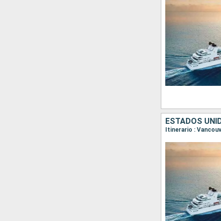
ESTADOS UNI