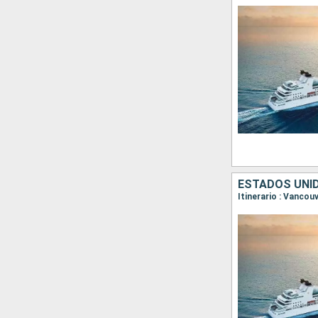
ESTADOS UNI