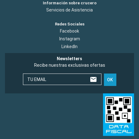
Información sobre crucero
Servicios de Asistencia
Redes Sociales
Facebook
Instagram
LinkedIn
Newsletters
Recibe nuestras exclusivas ofertas
TU EMAIL
OK