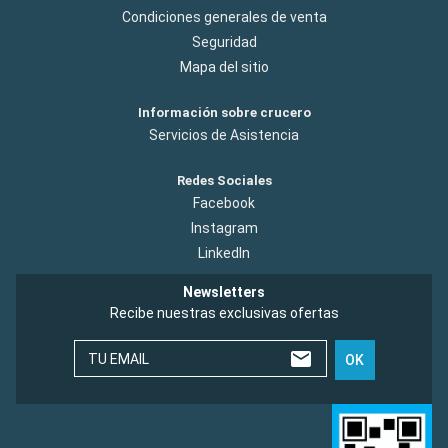
Condiciones generales de venta
Seguridad
Mapa del sitio
Información sobre crucero
Servicios de Asistencia
Redes Sociales
Facebook
Instagram
LinkedIn
Newsletters
Recibe nuestras exclusivas ofertas
TU EMAIL
OK