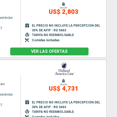
desde
US$ 2,803
estándar
EL PRECIO NO INCLUYE LA PERCEPCIÓN DEL
27
30% DE AFIP - RG 5463
TARIFA NO REEMBOLSABLE
Comidas incluidas
VER LAS OFERTAS
dam
desde
US$ 4,731
estándar
EL PRECIO NO INCLUYE LA PERCEPCIÓN DEL
27
30% DE AFIP - RG 5463
TARIFA NO REEMBOLSABLE
Comidas incluidas