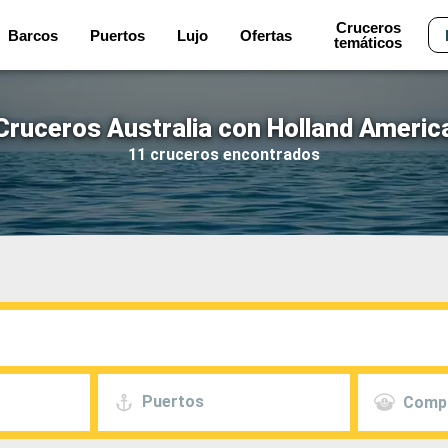
Cruceros
Barcos
Puertos
Lujo
Ofertas
temáticos
Cruceros Australia con Holland Americ
11 cruceros encontrados
Puertos
Comp