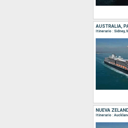
NUEVA ZELAND