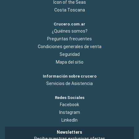
Icon of the Seas
Costa Toscana
Crucero.com.ar
¿Quiénes somos?
Preguntas frecuentes
Condiciones generales de venta
Seguridad
Mapa del sitio
Información sobre crucero
Servicios de Asistencia
Redes Sociales
Facebook
Instagram
LinkedIn
Newsletters
Recibe nuestras exclusivas ofertas