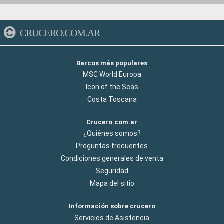
CRUCERO.COM.AR
Barcos más populares
MSC World Europa
Icon of the Seas
Costa Toscana
Crucero.com.ar
¿Quiénes somos?
Preguntas frecuentes
Condiciones generales de venta
Seguridad
Mapa del sitio
Información sobre crucero
Servicios de Asistencia