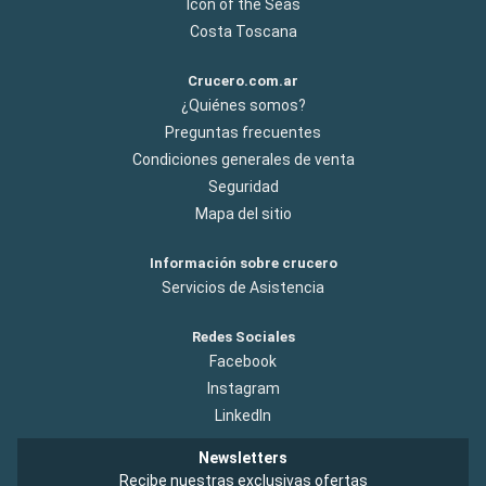
Icon of the Seas
Costa Toscana
Crucero.com.ar
¿Quiénes somos?
Preguntas frecuentes
Condiciones generales de venta
Seguridad
Mapa del sitio
Información sobre crucero
Servicios de Asistencia
Redes Sociales
Facebook
Instagram
LinkedIn
Newsletters
Recibe nuestras exclusivas ofertas