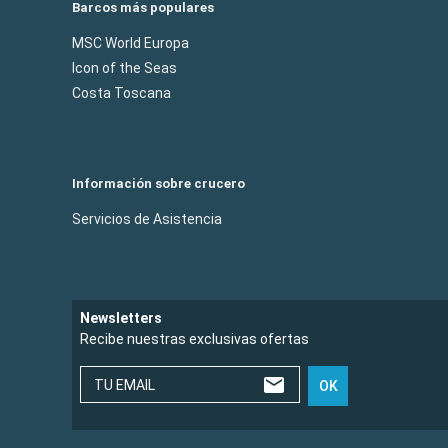
Barcos más populares
MSC World Europa
Icon of the Seas
Costa Toscana
Información sobre crucero
Servicios de Asistencia
Newsletters
Recibe nuestras exclusivas ofertas
TU EMAIL
OK