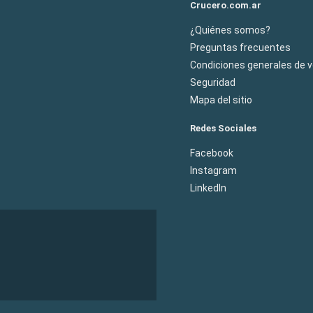
Crucero.com.ar
¿Quiénes somos?
Preguntas frecuentes
Condiciones generales de 
Seguridad
Mapa del sitio
Redes Sociales
Facebook
Instagram
LinkedIn