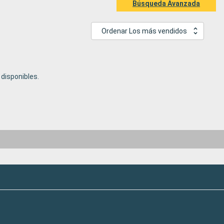
Búsqueda Avanzada
Ordenar Los más vendidos
disponibles.