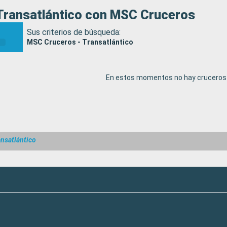
Transatlántico con MSC Cruceros
Sus criterios de búsqueda:
MSC Cruceros - Transatlántico
En estos momentos no hay cruceros 
nsatlántico