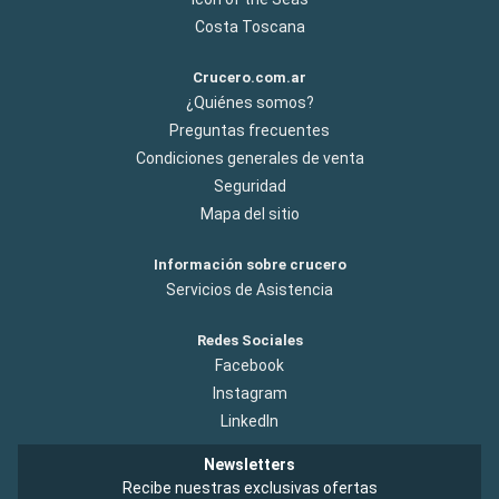
Costa Toscana
Crucero.com.ar
¿Quiénes somos?
Preguntas frecuentes
Condiciones generales de venta
Seguridad
Mapa del sitio
Información sobre crucero
Servicios de Asistencia
Redes Sociales
Facebook
Instagram
LinkedIn
Newsletters
Recibe nuestras exclusivas ofertas