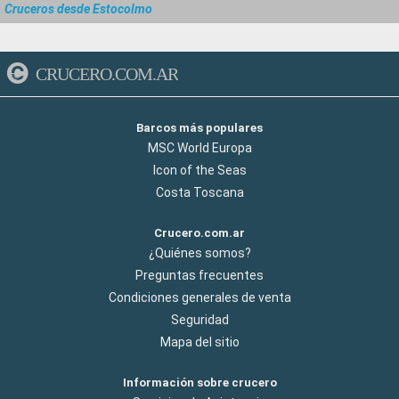
Cruceros desde Estocolmo
CRUCERO.COM.AR
Barcos más populares
MSC World Europa
Icon of the Seas
Costa Toscana
Crucero.com.ar
¿Quiénes somos?
Preguntas frecuentes
Condiciones generales de venta
Seguridad
Mapa del sitio
Información sobre crucero