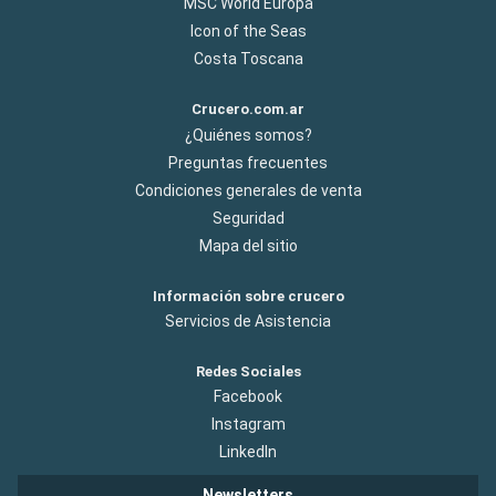
MSC World Europa
Icon of the Seas
Costa Toscana
Crucero.com.ar
¿Quiénes somos?
Preguntas frecuentes
Condiciones generales de venta
Seguridad
Mapa del sitio
Información sobre crucero
Servicios de Asistencia
Redes Sociales
Facebook
Instagram
LinkedIn
Newsletters