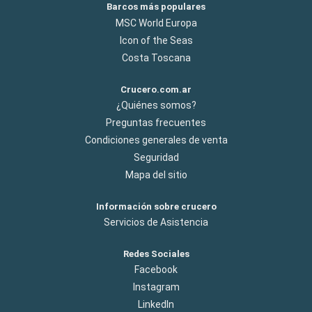
Barcos más populares
MSC World Europa
Icon of the Seas
Costa Toscana
Crucero.com.ar
¿Quiénes somos?
Preguntas frecuentes
Condiciones generales de venta
Seguridad
Mapa del sitio
Información sobre crucero
Servicios de Asistencia
Redes Sociales
Facebook
Instagram
LinkedIn