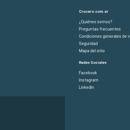
Crucero.com.ar
¿Quiénes somos?
Preguntas frecuentes
Condiciones generales de 
Seguridad
Mapa del sitio
Redes Sociales
Facebook
Instagram
LinkedIn