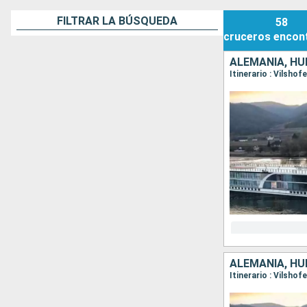
FILTRAR LA BÚSQUEDA
58
cruceros
encon
ALEMANIA, HU
ALEMANIA, HU