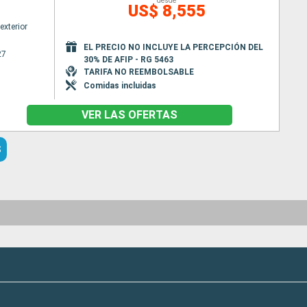
desde
US$ 8,555
exterior
EL PRECIO NO INCLUYE LA PERCEPCIÓN DEL
27
30% DE AFIP - RG 5463
TARIFA NO REEMBOLSABLE
Comidas incluidas
VER LAS OFERTAS
S