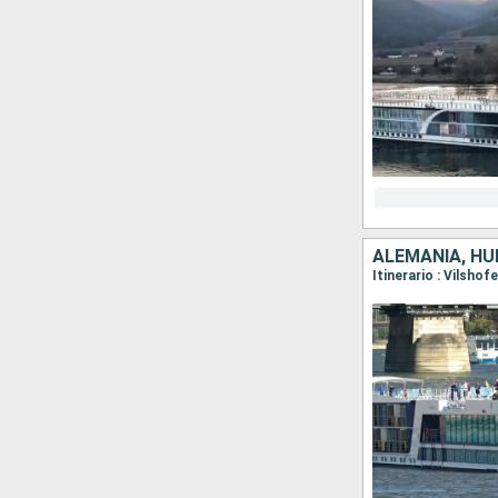
ALEMANIA, HU