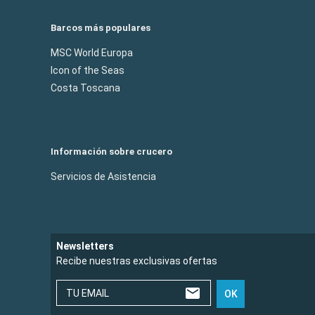
Barcos más populares
MSC World Europa
Icon of the Seas
Costa Toscana
Información sobre crucero
Servicios de Asistencia
Newsletters
Recibe nuestras exclusivas ofertas
TU EMAIL
OK