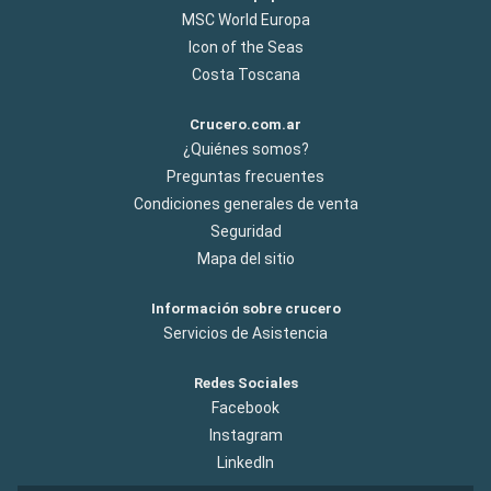
MSC World Europa
Icon of the Seas
Costa Toscana
Crucero.com.ar
¿Quiénes somos?
Preguntas frecuentes
Condiciones generales de venta
Seguridad
Mapa del sitio
Información sobre crucero
Servicios de Asistencia
Redes Sociales
Facebook
Instagram
LinkedIn