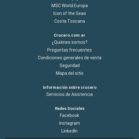
MSC World Europa
Icon of the Seas
Costa Toscana
Crucero.com.ar
¿Quiénes somos?
Preguntas frecuentes
Condiciones generales de venta
Seguridad
Mapa del sitio
Información sobre crucero
Servicios de Asistencia
Redes Sociales
Facebook
Instagram
LinkedIn