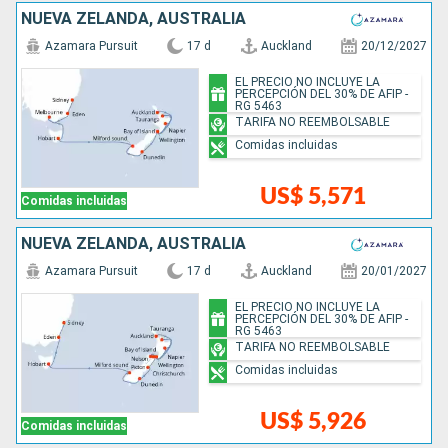
NUEVA ZELANDA, AUSTRALIA
Azamara Pursuit
17 d
Auckland
20/12/2027
EL PRECIO NO INCLUYE LA
PERCEPCIÓN DEL 30% DE AFIP -
RG 5463
TARIFA NO REEMBOLSABLE
Comidas incluidas
US$ 5,571
Comidas incluidas
NUEVA ZELANDA, AUSTRALIA
Azamara Pursuit
17 d
Auckland
20/01/2027
EL PRECIO NO INCLUYE LA
PERCEPCIÓN DEL 30% DE AFIP -
RG 5463
TARIFA NO REEMBOLSABLE
Comidas incluidas
US$ 5,926
Comidas incluidas