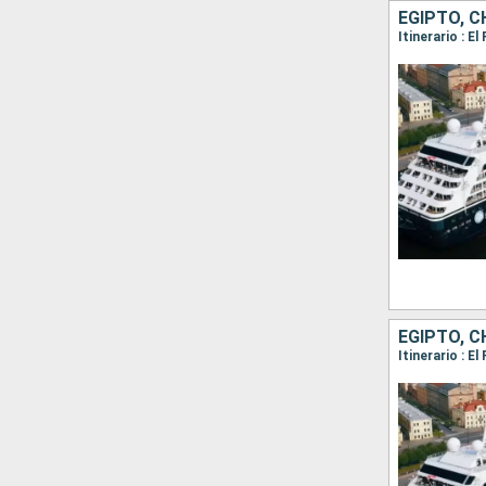
EGIPTO, C
EGIPTO, C