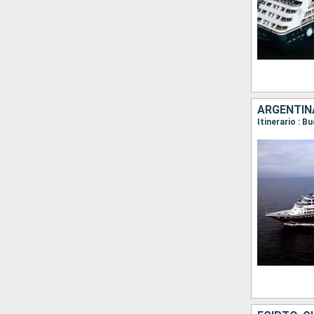
ARGENTINA