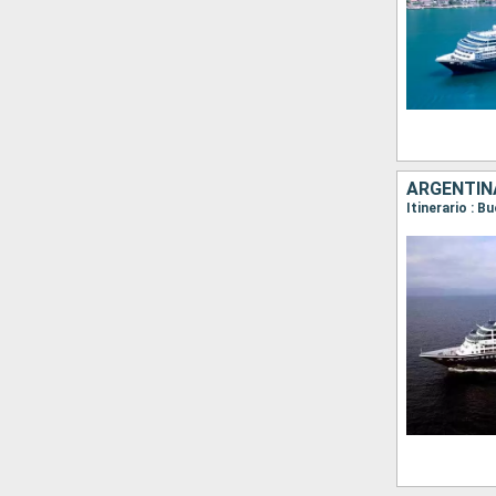
ARGENTINA