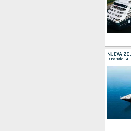
NUEVA ZE