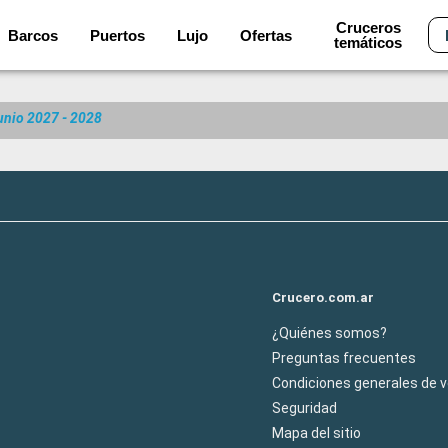
Cruceros
Barcos
Puertos
Lujo
Ofertas
temáticos
junio 2027 - 2028
Crucero.com.ar
¿Quiénes somos?
Preguntas frecuentes
Condiciones generales de 
Seguridad
Mapa del sitio