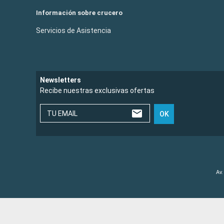
Información sobre crucero
Servicios de Asistencia
Newsletters
Recibe nuestras exclusivas ofertas
TU EMAIL
OK
Av.