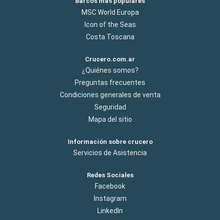
Barcos más populares
MSC World Europa
Icon of the Seas
Costa Toscana
Crucero.com.ar
¿Quiénes somos?
Preguntas frecuentes
Condiciones generales de venta
Seguridad
Mapa del sitio
Información sobre crucero
Servicios de Asistencia
Redes Sociales
Facebook
Instagram
LinkedIn