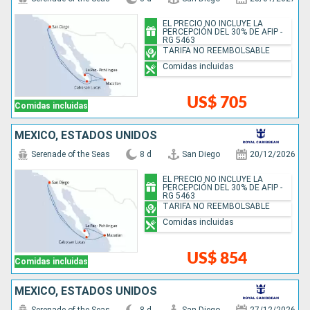
EL PRECIO NO INCLUYE LA
PERCEPCIÓN DEL 30% DE AFIP -
RG 5463
TARIFA NO REEMBOLSABLE
Comidas incluidas
US$ 705
Comidas incluidas
MÉXICO, ESTADOS UNIDOS
Serenade of the Seas
8 d
San Diego
20/12/2026
EL PRECIO NO INCLUYE LA
PERCEPCIÓN DEL 30% DE AFIP -
RG 5463
TARIFA NO REEMBOLSABLE
Comidas incluidas
US$ 854
Comidas incluidas
MÉXICO, ESTADOS UNIDOS