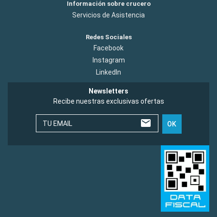
Información sobre crucero
Servicios de Asistencia
Redes Sociales
Facebook
Instagram
LinkedIn
Newsletters
Recibe nuestras exclusivas ofertas
TU EMAIL
OK