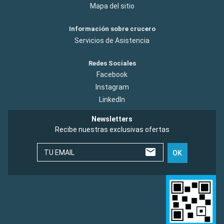
Mapa del sitio
Información sobre crucero
Servicios de Asistencia
Redes Sociales
Facebook
Instagram
LinkedIn
Newsletters
Recibe nuestras exclusivas ofertas
TU EMAIL
OK