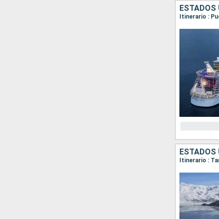
ESTADOS 
Itinerario : 
ESTADOS 
Itinerario : 