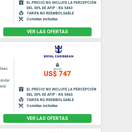
EL PRECIO NO INCLUYE LA PERCEPCIÓN
DEL 30% DE AFIP - RG 5463
TARIFA NO REEMBOLSABLE
Comidas incluidas
VER LAS OFERTAS
 Seas
desde
US$ 747
tándar
eral
EL PRECIO NO INCLUYE LA PERCEPCIÓN
DEL 30% DE AFIP - RG 5463
TARIFA NO REEMBOLSABLE
Comidas incluidas
VER LAS OFERTAS