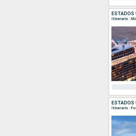
ESTADOS 
Itinerario : 
ESTADOS 
Itinerario : 