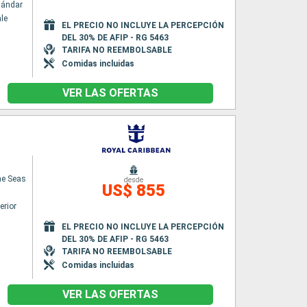
tándar
le
EL PRECIO NO INCLUYE LA PERCEPCIÓN
DEL 30% DE AFIP - RG 5463
TARIFA NO REEMBOLSABLE
Comidas incluidas
VER LAS OFERTAS
he Seas
desde
US$ 855
erior
EL PRECIO NO INCLUYE LA PERCEPCIÓN
DEL 30% DE AFIP - RG 5463
TARIFA NO REEMBOLSABLE
Comidas incluidas
VER LAS OFERTAS