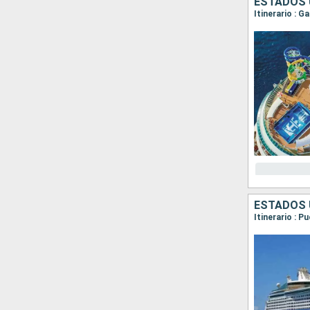
ESTADOS 
Itinerario : 
ESTADOS 
Itinerario : 