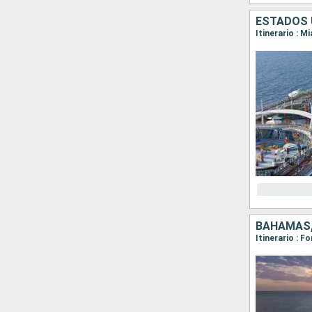
ESTADOS 
Itinerario : 
BAHAMAS,
Itinerario : 