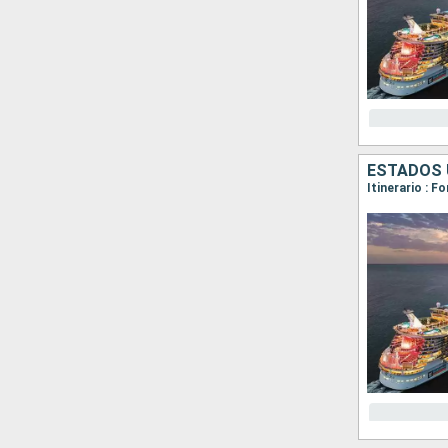
ESTADOS 
Itinerario : 