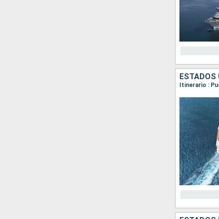
ESTADOS 
Itinerario : 