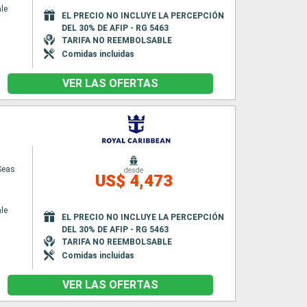
le
EL PRECIO NO INCLUYE LA PERCEPCIÓN
DEL 30% DE AFIP - RG 5463
TARIFA NO REEMBOLSABLE
Comidas incluidas
VER LAS OFERTAS
 Seas
desde
US$ 4,473
le
EL PRECIO NO INCLUYE LA PERCEPCIÓN
DEL 30% DE AFIP - RG 5463
TARIFA NO REEMBOLSABLE
Comidas incluidas
VER LAS OFERTAS