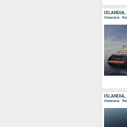
ISLANDIA