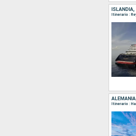
ALEMANIA,