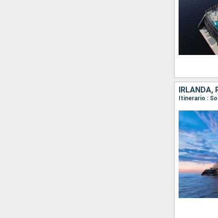
IRLANDA, 