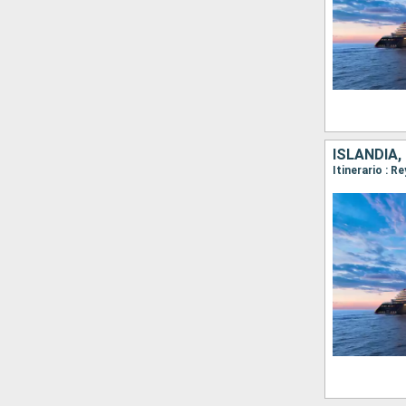
ISLANDIA