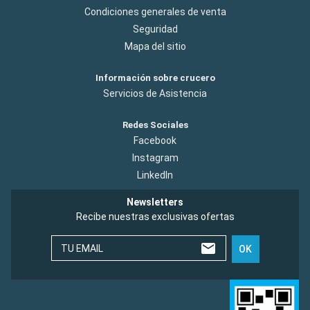
Condiciones generales de venta
Seguridad
Mapa del sitio
Información sobre crucero
Servicios de Asistencia
Redes Sociales
Facebook
Instagram
LinkedIn
Newsletters
Recibe nuestras exclusivas ofertas
TU EMAIL
OK