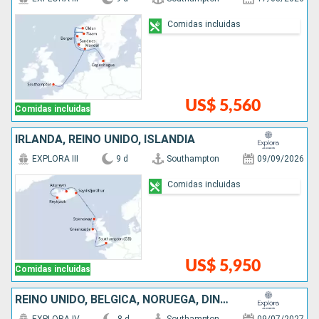
Comidas incluidas
US$ 5,560
Comidas incluidas
IRLANDA, REINO UNIDO, ISLANDIA
EXPLORA III
9 d
Southampton
09/09/2026
Comidas incluidas
US$ 5,950
Comidas incluidas
REINO UNIDO, BÉLGICA, NORUEGA, DINAMARCA