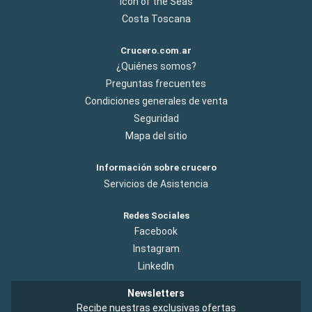
Icon of the Seas
Costa Toscana
Crucero.com.ar
¿Quiénes somos?
Preguntas frecuentes
Condiciones generales de venta
Seguridad
Mapa del sitio
Información sobre crucero
Servicios de Asistencia
Redes Sociales
Facebook
Instagram
LinkedIn
Newsletters
Recibe nuestras exclusivas ofertas