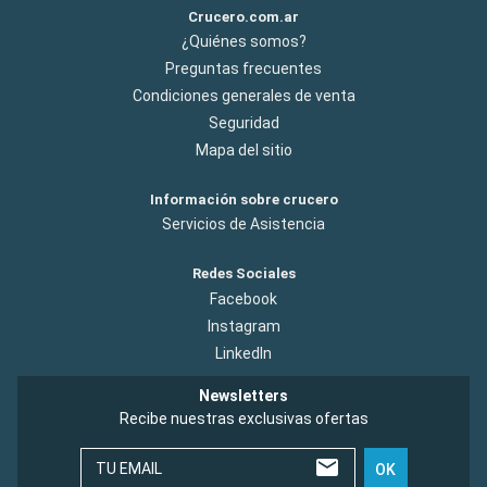
Crucero.com.ar
¿Quiénes somos?
Preguntas frecuentes
Condiciones generales de venta
Seguridad
Mapa del sitio
Información sobre crucero
Servicios de Asistencia
Redes Sociales
Facebook
Instagram
LinkedIn
Newsletters
Recibe nuestras exclusivas ofertas
TU EMAIL
OK