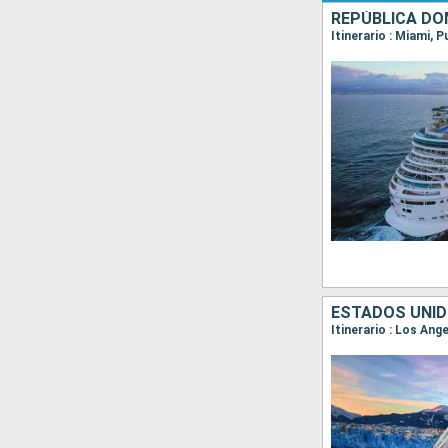
REPÚBLICA DO
Itinerario : Miami, 
ESTADOS UNID
Itinerario : Los Ang