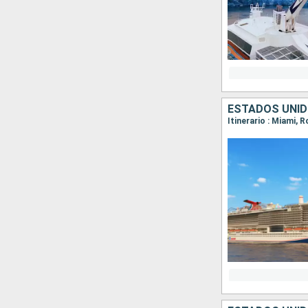
ESTADOS UNID
Itinerario : Miami, 