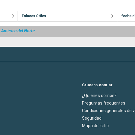
Enlaces útiles
fecha d
 América del Norte
Crucero.com.ar
¿Quiénes somos?
Preguntas frecuentes
Condiciones generales de 
Seguridad
Mapa del sitio