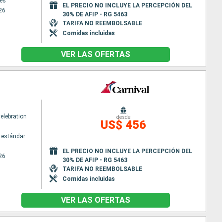
es
EL PRECIO NO INCLUYE LA PERCEPCIÓN DEL
26
30% DE AFIP - RG 5463
TARIFA NO REEMBOLSABLE
Comidas incluidas
VER LAS OFERTAS
elebration
desde
US$ 456
 estándar
EL PRECIO NO INCLUYE LA PERCEPCIÓN DEL
26
30% DE AFIP - RG 5463
TARIFA NO REEMBOLSABLE
Comidas incluidas
VER LAS OFERTAS