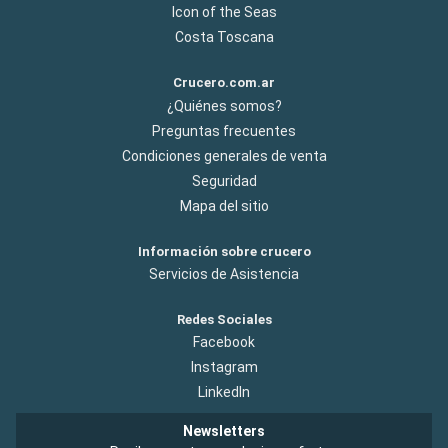
Icon of the Seas
Costa Toscana
Crucero.com.ar
¿Quiénes somos?
Preguntas frecuentes
Condiciones generales de venta
Seguridad
Mapa del sitio
Información sobre crucero
Servicios de Asistencia
Redes Sociales
Facebook
Instagram
LinkedIn
Newsletters