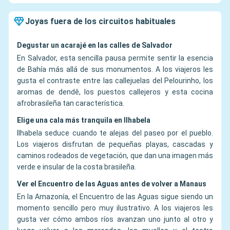
Joyas fuera de los circuitos habituales
Degustar un acarajé en las calles de Salvador
En Salvador, esta sencilla pausa permite sentir la esencia
de Bahía más allá de sus monumentos. A los viajeros les
gusta el contraste entre las callejuelas del Pelourinho, los
aromas de dendê, los puestos callejeros y esta cocina
afrobrasileña tan característica.
Elige una cala más tranquila en Ilhabela
Ilhabela seduce cuando te alejas del paseo por el pueblo.
Los viajeros disfrutan de pequeñas playas, cascadas y
caminos rodeados de vegetación, que dan una imagen más
verde e insular de la costa brasileña.
Ver el Encuentro de las Aguas antes de volver a Manaus
En la Amazonía, el Encuentro de las Aguas sigue siendo un
momento sencillo pero muy ilustrativo. A los viajeros les
gusta ver cómo ambos ríos avanzan uno junto al otro y