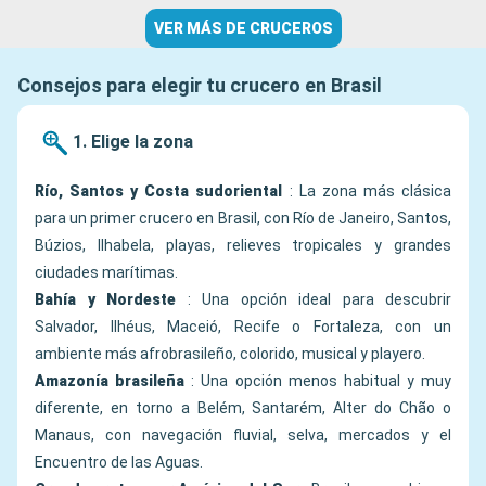
VER MÁS DE CRUCEROS
Consejos para elegir tu crucero en Brasil
1. Elige la zona
Río, Santos y Costa sudoriental
: La zona más clásica
para un primer crucero en Brasil, con Río de Janeiro, Santos,
Búzios, Ilhabela, playas, relieves tropicales y grandes
ciudades marítimas.
Bahía y Nordeste
: Una opción ideal para descubrir
Salvador, Ilhéus, Maceió, Recife o Fortaleza, con un
ambiente más afrobrasileño, colorido, musical y playero.
Amazonía brasileña
: Una opción menos habitual y muy
diferente, en torno a Belém, Santarém, Alter do Chão o
Manaus, con navegación fluvial, selva, mercados y el
Encuentro de las Aguas.