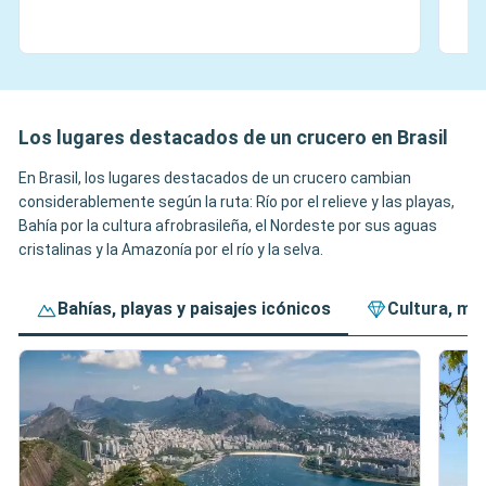
Los lugares destacados de un crucero en Brasil
En Brasil, los lugares destacados de un crucero cambian
considerablemente según la ruta: Río por el relieve y las playas,
Bahía por la cultura afrobrasileña, el Nordeste por sus aguas
cristalinas y la Amazonía por el río y la selva.
Bahías, playas y paisajes icónicos
Cultura, mú