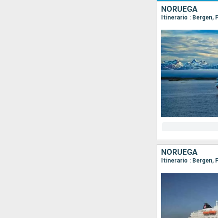
NORUEGA
NORUEGA