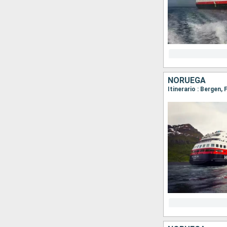
NORUEGA