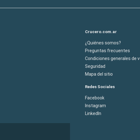
Crucero.com.ar
¿Quiénes somos?
Preguntas frecuentes
Condiciones generales de 
Seguridad
Mapa del sitio
Redes Sociales
Facebook
Instagram
LinkedIn