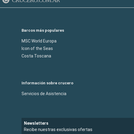
Barcos más populares
MSC World Europa
Icon of the Seas
Costa Toscana
Información sobre crucero
Servicios de Asistencia
Newsletters
Recibe nuestras exclusivas ofertas