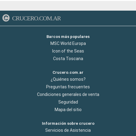
CRUCERO.COM.AR
Barcos más populares
MSC World Europa
Icon of the Seas
Costa Toscana
Crucero.com.ar
¿Quiénes somos?
Preguntas frecuentes
Condiciones generales de venta
Seguridad
Mapa del sitio
Información sobre crucero
Servicios de Asistencia