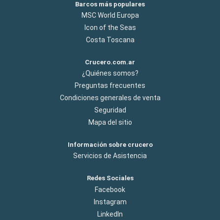
Barcos más populares
MSC World Europa
Icon of the Seas
Costa Toscana
Crucero.com.ar
¿Quiénes somos?
Preguntas frecuentes
Condiciones generales de venta
Seguridad
Mapa del sitio
Información sobre crucero
Servicios de Asistencia
Redes Sociales
Facebook
Instagram
LinkedIn